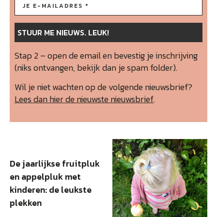
Stap 2 – open de email en bevestig je inschrijving
(niks ontvangen, bekijk dan je spam folder).
Wil je niet wachten op de volgende nieuwsbrief?
Lees dan hier de nieuwste nieuwsbrief
.
De jaarlijkse fruitpluk
en appelpluk met
kinderen: de leukste
plekken