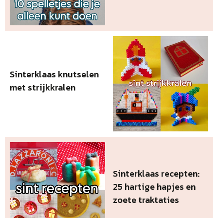
Sinterklaas knutselen
met strijkkralen
Sinterklaas recepten:
25 hartige hapjes en
zoete traktaties