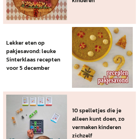
kinderen
Lekker eten op
pakjesavond: leuke
Sinterklaas recepten
voor 5 december
10 spelletjes die je
alleen kunt doen, zo
vermaken kinderen
zichzelf