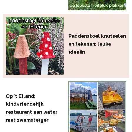
Paddenstoel knutselen
en tekenen: leuke
ideeën
Op ’t Eiland:
kindvriendelijk
restaurant aan water
met zwemsteiger