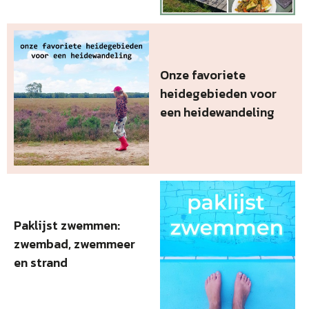
Onze favoriete
heidegebieden voor
een heidewandeling
Paklijst zwemmen:
zwembad, zwemmeer
en strand