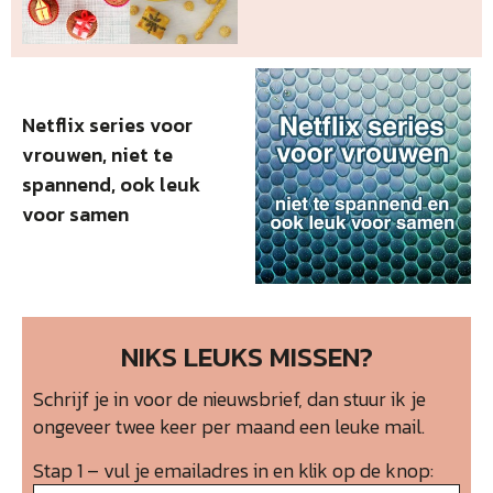
Netflix series voor
vrouwen, niet te
spannend, ook leuk
voor samen
NIKS LEUKS MISSEN?
Schrijf je in voor de nieuwsbrief, dan stuur ik je
ongeveer twee keer per maand een leuke mail.
Stap 1 – vul je emailadres in en klik op de knop: