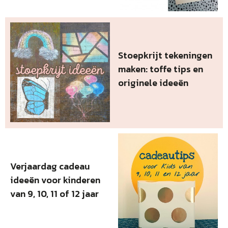
Stoepkrijt tekeningen
maken: toffe tips en
originele ideeën
Verjaardag cadeau
ideeën voor kinderen
van 9, 10, 11 of 12 jaar