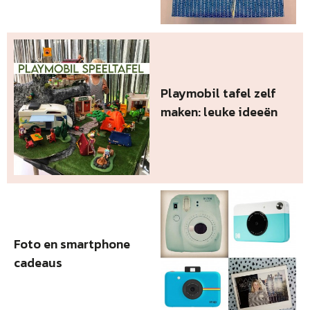
Playmobil tafel zelf
maken: leuke ideeën
Foto en smartphone
cadeaus