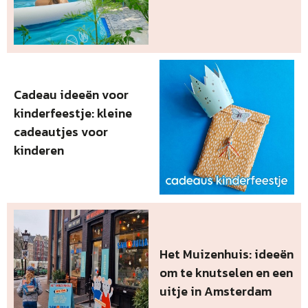
Cadeau ideeën voor
kinderfeestje: kleine
cadeautjes voor
kinderen
Het Muizenhuis: ideeën
om te knutselen en een
uitje in Amsterdam