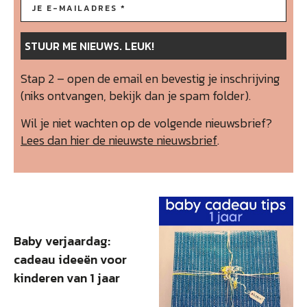
Stap 2 – open de email en bevestig je inschrijving
(niks ontvangen, bekijk dan je spam folder).
Wil je niet wachten op de volgende nieuwsbrief?
Lees dan hier de nieuwste nieuwsbrief
.
Baby verjaardag:
cadeau ideeën voor
kinderen van 1 jaar