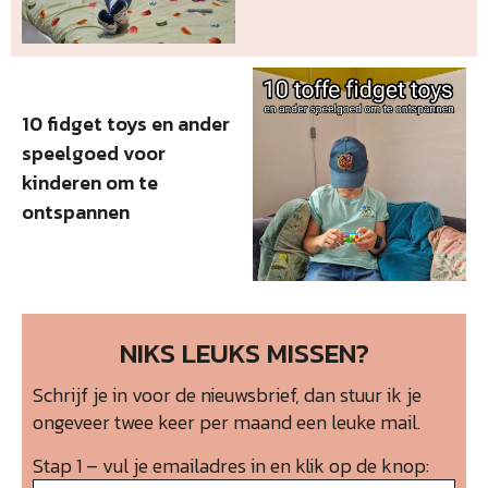
10 fidget toys en ander
speelgoed voor
kinderen om te
ontspannen
NIKS LEUKS MISSEN?
Schrijf je in voor de nieuwsbrief, dan stuur ik je
ongeveer twee keer per maand een leuke mail.
Stap 1 – vul je emailadres in en klik op de knop: