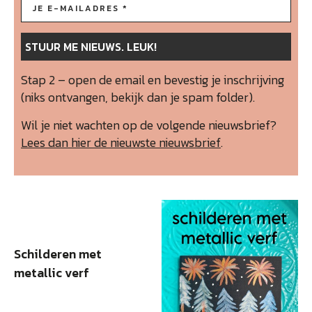
Stap 2 – open de email en bevestig je inschrijving
(niks ontvangen, bekijk dan je spam folder).
Wil je niet wachten op de volgende nieuwsbrief?
Lees dan hier de nieuwste nieuwsbrief
.
Schilderen met
metallic verf