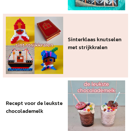
Sinterklaas knutselen
met strijkkralen
Recept voor de leukste
chocolademelk