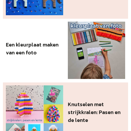
Een kleurplaat maken
van een foto
Knutselen met
strijkkralen: Pasen en
de lente