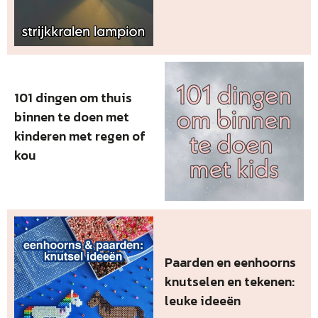
101 dingen om thuis
binnen te doen met
kinderen met regen of
kou
Paarden en eenhoorns
knutselen en tekenen:
leuke ideeën