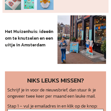
Het Muizenhuis: ideeën
om te knutselen en een
uitje in Amsterdam
NIKS LEUKS MISSEN?
Schrijf je in voor de nieuwsbrief, dan stuur ik je
ongeveer twee keer per maand een leuke mail.
Stap 1 – vul je emailadres in en klik op de knop: