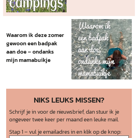
Waarom ik deze zomer
gewoon een badpak
aan doe – ondanks
mijn mamabuikje
NIKS LEUKS MISSEN?
Schrijf je in voor de nieuwsbrief, dan stuur ik je
ongeveer twee keer per maand een leuke mail.
Stap 1 – vul je emailadres in en klik op de knop: