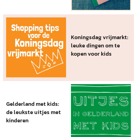
Koningsdag vrijmarkt:
leuke dingen om te
kopen voor kids
Gelderland met kids:
de leukste uitjes met
kinderen