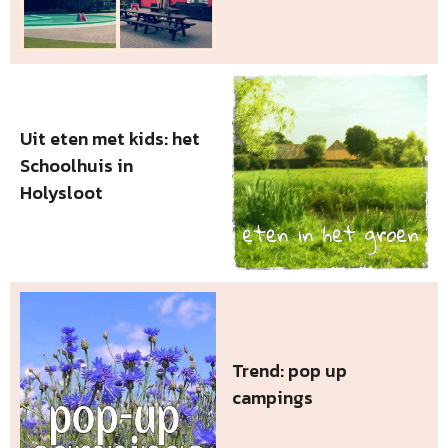
Uit eten met kids: het
Schoolhuis in
Holysloot
Trend: pop up
campings