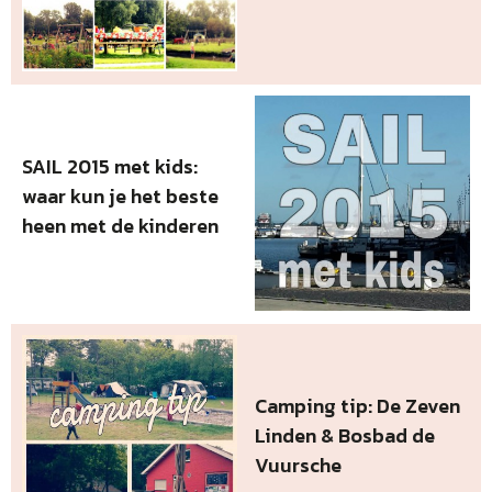
SAIL 2015 met kids:
waar kun je het beste
heen met de kinderen
Camping tip: De Zeven
Linden & Bosbad de
Vuursche