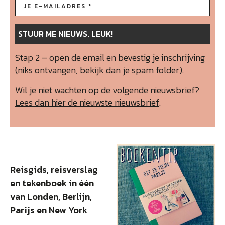
Stap 2 – open de email en bevestig je inschrijving
(niks ontvangen, bekijk dan je spam folder).
Wil je niet wachten op de volgende nieuwsbrief?
Lees dan hier de nieuwste nieuwsbrief
.
Reisgids, reisverslag
en tekenboek in één
van Londen, Berlijn,
Parijs en New York