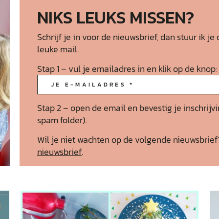
NIKS LEUKS MISSEN?
Schrijf je in voor de nieuwsbrief, dan stuur ik
leuke mail.
Stap 1 – vul je emailadres in en klik op de knop:
Stap 2 – open de email en bevestig je inschrijvi
spam folder).
Wil je niet wachten op de volgende nieuwsbrie
nieuwsbrief
.