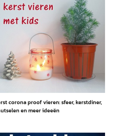
rst corona proof vieren: sfeer, kerstdiner,
utselen en meer ideeën