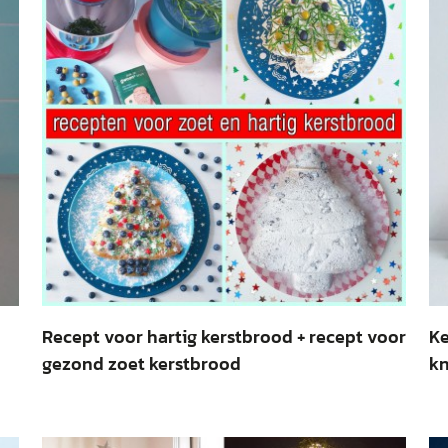
Recept voor hartig kerstbrood + recept voor
Ke
gezond zoet kerstbrood
kn