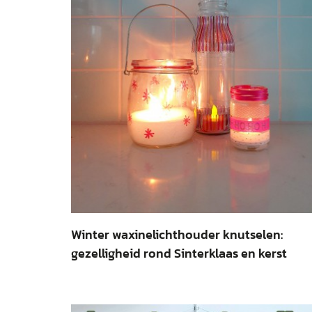
Winter waxinelichthouder knutselen:
gezelligheid rond Sinterklaas en kerst