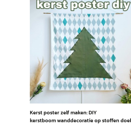
Kerst poster zelf maken: DIY
kerstboom wanddecoratie op stoffen doe