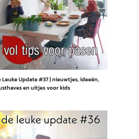
 Leuke Update #37 | nieuwtjes, ideeën,
sthaves en uitjes voor kids