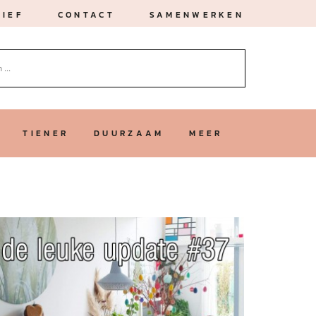
IEF
CONTACT
SAMENWERKEN
TIENER
DUURZAAM
MEER