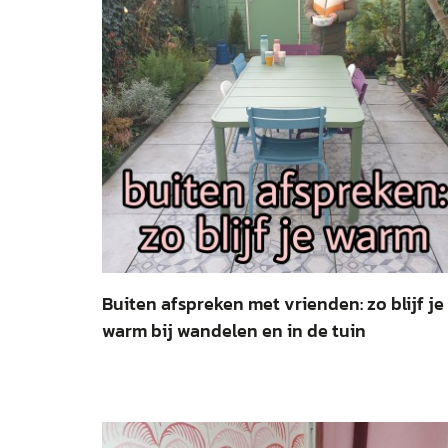
Buiten afspreken met vrienden: zo blijf je
warm bij wandelen en in de tuin