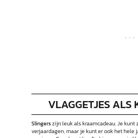
VLAGGETJES ALS
Slingers
zijn leuk als kraamcadeau. Je kunt 
verjaardagen, maar je kunt er ook het hele