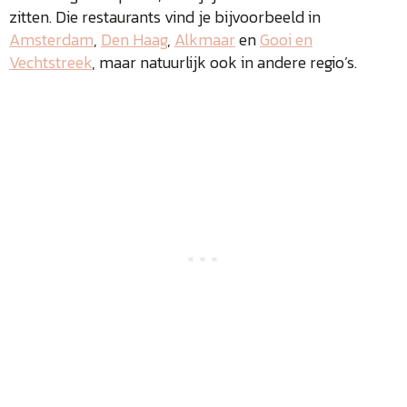
zitten. Die restaurants vind je bijvoorbeeld in
Amsterdam
,
Den Haag
,
Alkmaar
en
Gooi en
Vechtstreek
, maar natuurlijk ook in andere regio’s.