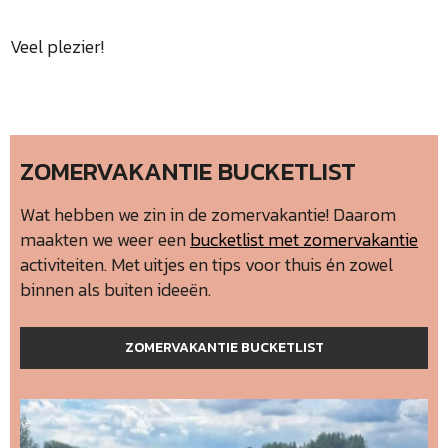
Veel plezier!
ZOMERVAKANTIE BUCKETLIST
Wat hebben we zin in de zomervakantie! Daarom
maakten we weer een
bucketlist met zomervakantie
activiteiten. Met uitjes en tips voor thuis én zowel
binnen als buiten ideeën.
ZOMERVAKANTIE BUCKETLIST