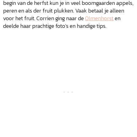
begin van de herfst kun je in veel boomgaarden appels,
peren en als der fruit plukken. Vaak betaal je alleen
voor het fruit. Corrien ging naar de
Olmenhorst
en
deelde haar prachtige foto’s en handige tips.