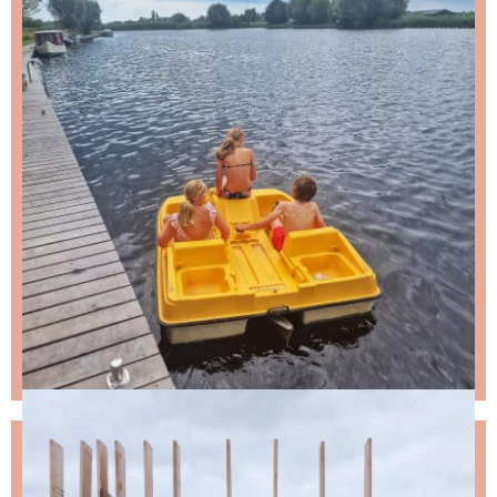
NIKS LEUKS MISSEN?