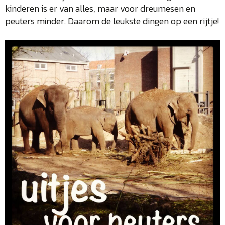
kinderen is er van alles, maar voor dreumesen en
peuters minder. Daarom de leukste dingen op een rijtje!