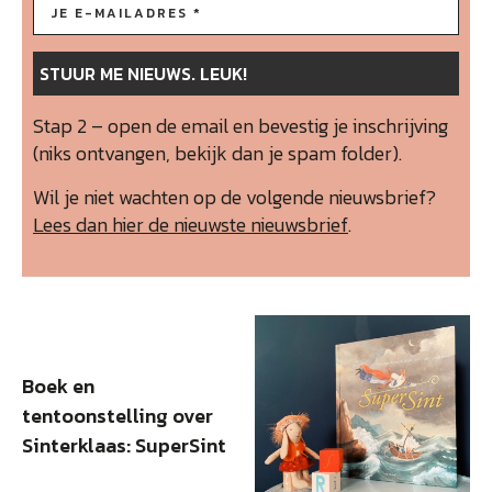
Stap 2 – open de email en bevestig je inschrijving
(niks ontvangen, bekijk dan je spam folder).
Wil je niet wachten op de volgende nieuwsbrief?
Lees dan hier de nieuwste nieuwsbrief
.
Boek en
tentoonstelling over
Sinterklaas: SuperSint