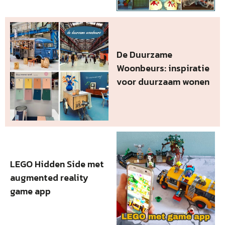
De Duurzame
Woonbeurs: inspiratie
voor duurzaam wonen
LEGO Hidden Side met
augmented reality
game app