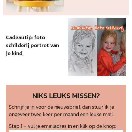
Cadeautip: foto
schilderij portret van
je kind
NIKS LEUKS MISSEN?
Schrijf je in voor de nieuwsbrief, dan stuur ik je
ongeveer twee keer per maand een leuke mail.
Stap 1 – vul je emailadres in en klik op de knop: