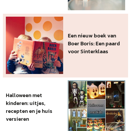
Een nieuw boek van
Boer Boris: Een paard
voor Sinterklaas
Halloween met
kinderen: uitjes,
recepten en je huis
versieren