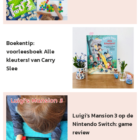
Boekentip:
voorleesboek Alle
kleuters! van Carry
Slee
Luigi’s Mansion 3 op de
Nintendo Switch: game
review