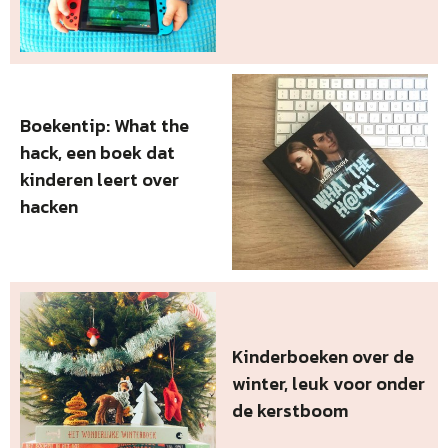
Boekentip: What the
hack, een boek dat
kinderen leert over
hacken
Kinderboeken over de
winter, leuk voor onder
de kerstboom