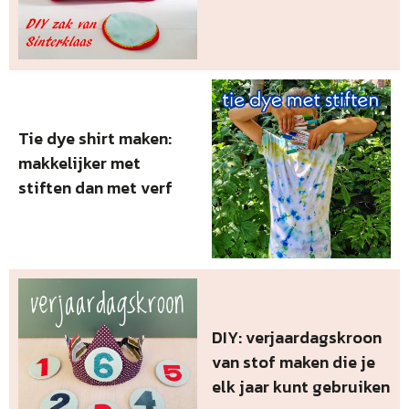
Tie dye shirt maken:
makkelijker met
stiften dan met verf
DIY: verjaardagskroon
van stof maken die je
elk jaar kunt gebruiken