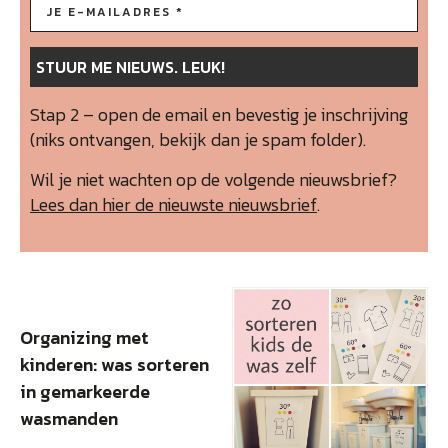
Stap 2 – open de email en bevestig je inschrijving
(niks ontvangen, bekijk dan je spam folder).
Wil je niet wachten op de volgende nieuwsbrief?
Lees dan hier de nieuwste nieuwsbrief
.
Organizing met
kinderen: was sorteren
in gemarkeerde
wasmanden