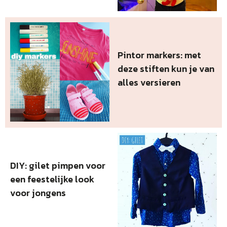
Pintor markers: met
deze stiften kun je van
alles versieren
DIY: gilet pimpen voor
een feestelijke look
voor jongens