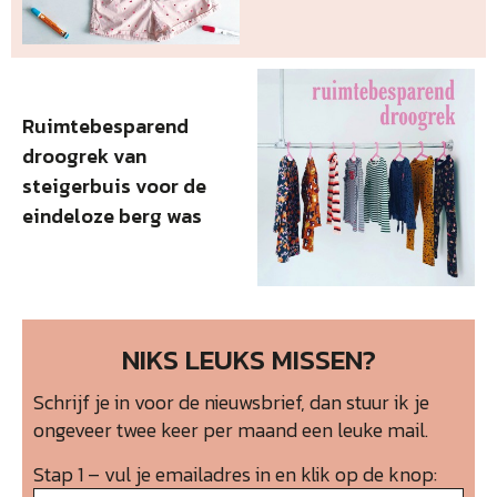
Ruimtebesparend
droogrek van
steigerbuis voor de
eindeloze berg was
NIKS LEUKS MISSEN?
Schrijf je in voor de nieuwsbrief, dan stuur ik je
ongeveer twee keer per maand een leuke mail.
Stap 1 – vul je emailadres in en klik op de knop: