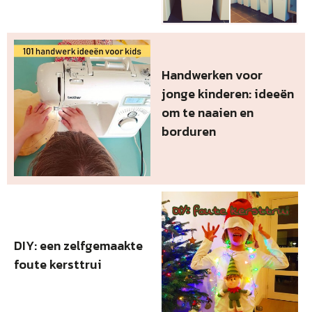
Handwerken voor
jonge kinderen: ideeën
om te naaien en
borduren
DIY: een zelfgemaakte
foute kersttrui