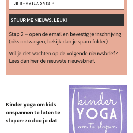
Stap 2 – open de email en bevestig je inschrijving
(niks ontvangen, bekijk dan je spam folder).
Wil je niet wachten op de volgende nieuwsbrief?
Lees dan hier de nieuwste nieuwsbrief
.
Kinder yoga om kids
onspannen te laten te
slapen: zo doe je dat