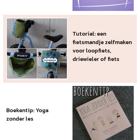
Tutorial: een
fietsmandje zelfmaken
voor loopfiets,
driewieler of fiets
Boekentip: Yoga
zonder les