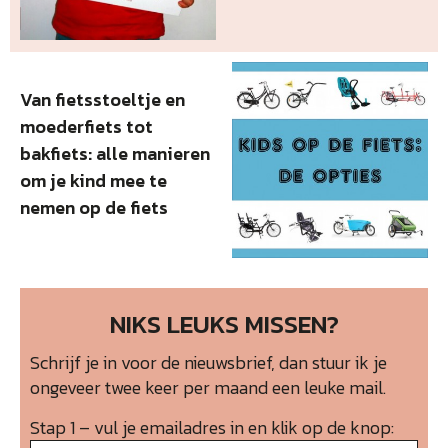
Van fietsstoeltje en
moederfiets tot
bakfiets: alle manieren
om je kind mee te
nemen op de fiets
NIKS LEUKS MISSEN?
Schrijf je in voor de nieuwsbrief, dan stuur ik je
ongeveer twee keer per maand een leuke mail.
Stap 1 – vul je emailadres in en klik op de knop: