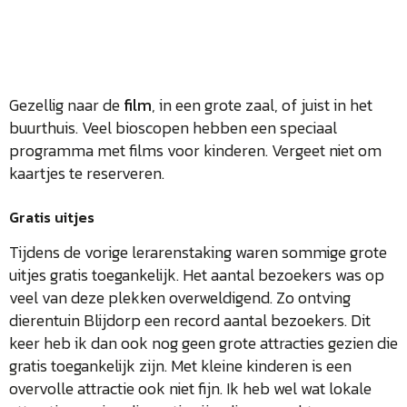
Gezellig naar de
film
, in een grote zaal, of juist in het
buurthuis. Veel bioscopen hebben een speciaal
programma met films voor kinderen. Vergeet niet om
kaartjes te reserveren.
Gratis uitjes
Tijdens de vorige lerarenstaking waren sommige grote
uitjes gratis toegankelijk. Het aantal bezoekers was op
veel van deze plekken overweldigend. Zo ontving
dierentuin Blijdorp een record aantal bezoekers. Dit
keer heb ik dan ook nog geen grote attracties gezien die
gratis toegankelijk zijn. Met kleine kinderen is een
overvolle attractie ook niet fijn. Ik heb wel wat lokale