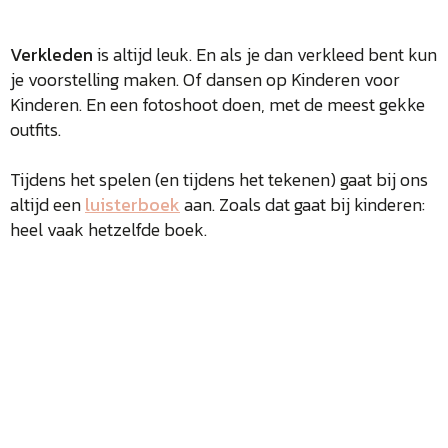
Verkleden
is altijd leuk. En als je dan verkleed bent kun
je voorstelling maken. Of dansen op Kinderen voor
Kinderen. En een fotoshoot doen, met de meest gekke
outfits.
Tijdens het spelen (en tijdens het tekenen) gaat bij ons
altijd een
luisterboek
aan. Zoals dat gaat bij kinderen:
heel vaak hetzelfde boek.