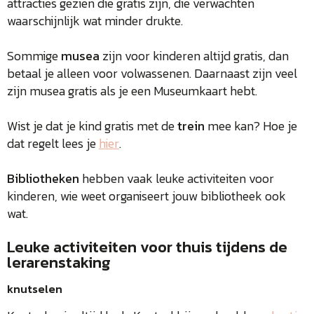
attracties gezien die gratis zijn, die verwachten
waarschijnlijk wat minder drukte.
Sommige
musea
zijn voor kinderen altijd gratis, dan
betaal je alleen voor volwassenen. Daarnaast zijn veel
zijn musea gratis als je een Museumkaart hebt.
Wist je dat je kind gratis met de
trein
mee kan? Hoe je
dat regelt lees je
hier
.
Bibliotheken
hebben vaak leuke activiteiten voor
kinderen, wie weet organiseert jouw bibliotheek ook
wat.
Leuke activiteiten voor thuis tijdens de
lerarenstaking
knutselen