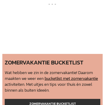
ZOMERVAKANTIE BUCKETLIST
Wat hebben we zin in de zomervakantie! Daarom
maakten we weer een
bucketlist met zomervakantie
activiteiten. Met uitjes en tips voor thuis én zowel
binnen als buiten ideeën.
ZOMERVAKANTIE BUCKETLIST