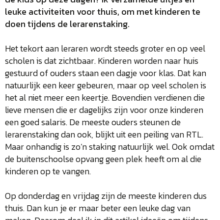
leuke activiteiten voor thuis, om met kinderen te
doen tijdens de lerarenstaking.
Het tekort aan leraren wordt steeds groter en op veel
scholen is dat zichtbaar. Kinderen worden naar huis
gestuurd of ouders staan een dagje voor klas. Dat kan
natuurlijk een keer gebeuren, maar op veel scholen is
het al niet meer een keertje. Bovendien verdienen die
lieve mensen die er dagelijks zijn voor onze kinderen
een goed salaris. De meeste ouders steunen de
lerarenstaking dan ook, blijkt uit een peiling van RTL.
Maar onhandig is zo’n staking natuurlijk wel. Ook omdat
de buitenschoolse opvang geen plek heeft om al die
kinderen op te vangen.
Op donderdag en vrijdag zijn de meeste kinderen dus
thuis. Dan kun je er maar beter een leuke dag van