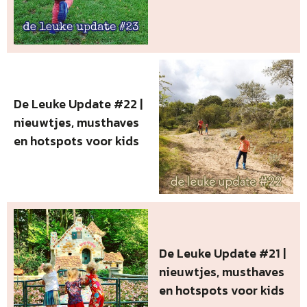
De Leuke Update #22 |
nieuwtjes, musthaves
en hotspots voor kids
De Leuke Update #21 |
nieuwtjes, musthaves
en hotspots voor kids