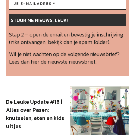
Stap 2 – open de email en bevestig je inschrijving
(niks ontvangen, bekijk dan je spam folder).
Wil je niet wachten op de volgende nieuwsbrief?
Lees dan hier de nieuwste nieuwsbrief
.
De Leuke Update #16 |
Alles over Pasen:
knutselen, eten en kids
uitjes