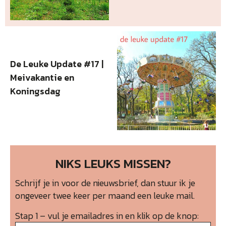
De Leuke Update #17 |
Meivakantie en
Koningsdag
NIKS LEUKS MISSEN?
Schrijf je in voor de nieuwsbrief, dan stuur ik je
ongeveer twee keer per maand een leuke mail.
Stap 1 – vul je emailadres in en klik op de knop: