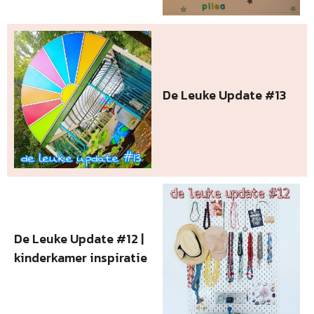
De Leuke Update #13
De Leuke Update #12 |
kinderkamer inspiratie