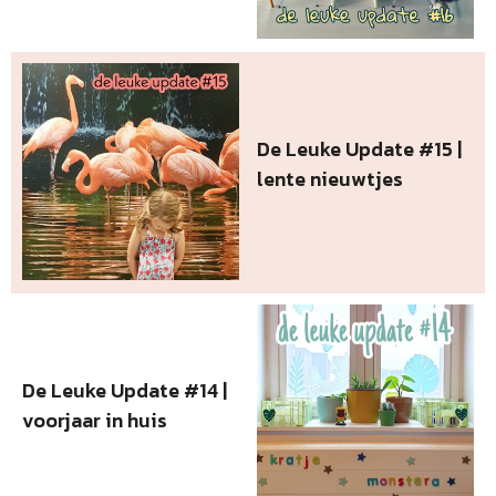
De Leuke Update #15 |
lente nieuwtjes
De Leuke Update #14 |
voorjaar in huis