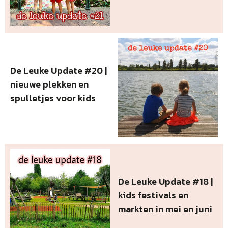
De Leuke Update #20 |
nieuwe plekken en
spulletjes voor kids
De Leuke Update #18 |
kids festivals en
markten in mei en juni