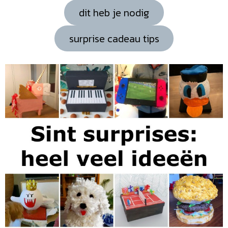
dit heb je nodig
surprise cadeau tips