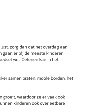
 lust, zorg dan dat het overdag aan
 gaan er bij de meeste kinderen
edsel wel. Oefenen kan in het
kker samen praten, mooie borden, het
n groeit, waardoor ze er vaak ook
unnen kinderen ook over eetbare