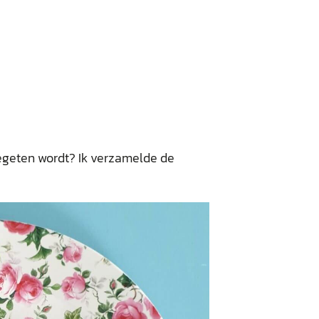
egeten wordt? Ik verzamelde de