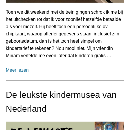
Toen we dit weekend met de trein gingen schrok ik me bij
het uitchecken rot dat ik voor zoonlief hetzelfde betaalde
als voor mezelf. Hij heeft toch een persoonlijke ov-
chipkaart, waarop allerlei gegevens staan, inclusief zijn
geboortedatum, dan is het toch heel simpel om
kindertarief te rekenen? Nou mooi niet. Mijn vriendin
Miriam vertelde me even later dat kinderen gratis …
Meer lezen
De leukste kindermusea van
Nederland