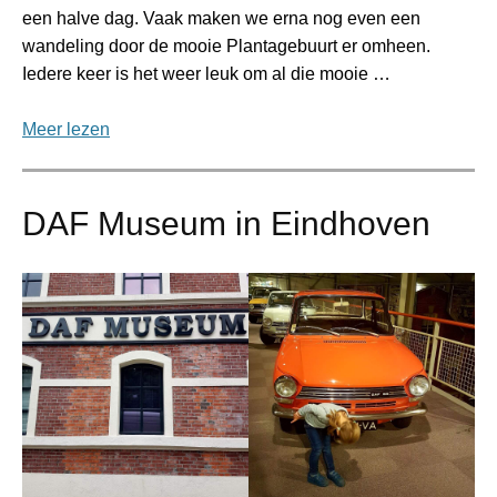
een halve dag. Vaak maken we erna nog even een
wandeling door de mooie Plantagebuurt er omheen.
Iedere keer is het weer leuk om al die mooie …
Meer lezen
DAF Museum in Eindhoven