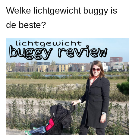
Welke lichtgewicht buggy is
de beste?