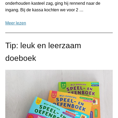
onderhouden kasteel zag, ging hij rennend naar de
ingang. Bij de kassa kochten we voor 2 …
Meer lezen
Tip: leuk en leerzaam
doeboek