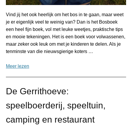
Vind jij het ook heerlijk om het bos in te gaan, maar weet
je er eigenlijk veel te weinig van? Dan is het Bosboek
een heel fijn boek, vol met leuke weetjes, praktische tips
en mooie tekeningen. Het is een boek voor volwassenen,
maar zeker ook leuk om met je kinderen te delen. Als je
tenminste van die nieuwsgierige koters …
Meer lezen
De Gerrithoeve:
speelboerderij, speeltuin,
camping en restaurant